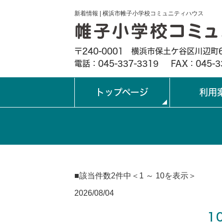
新着情報 | 横浜市帷子小学校コミュニティハウス
〒240-0001 横浜市保土ケ谷区川辺町6
電話：045-337-3319
FAX：045-3
トップページ
利用
■該当件数2件中＜1 ～ 10を表示＞
2026/08/04
1