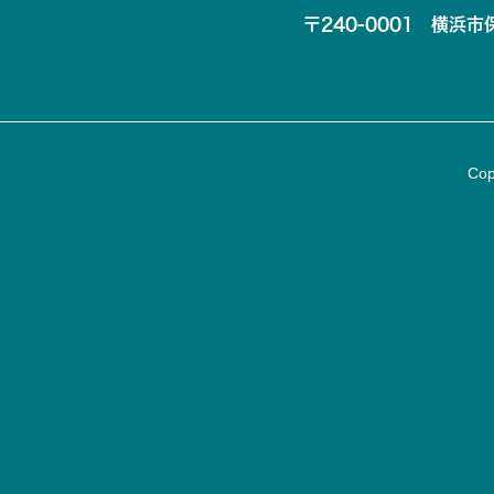
〒240-0001 横浜市保
Cop