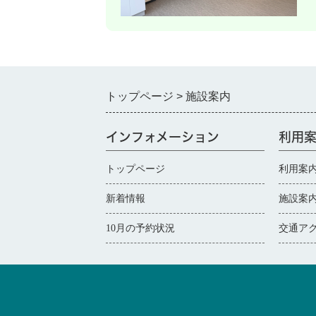
トップページ
施設案内
インフォメーション
利用
トップページ
利用案
新着情報
施設案
10月の予約状況
交通ア