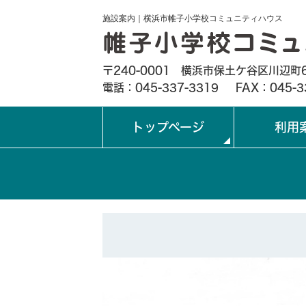
施設案内｜横浜市帷子小学校コミュニティハウス
〒240-0001 横浜市保土ケ谷区川辺町6
電話：045-337-3319
FAX：045-3
トップページ
利用